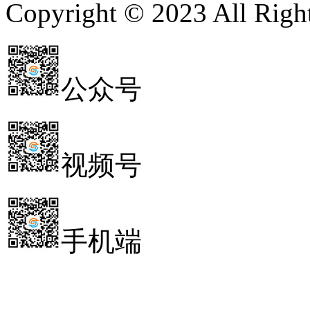
Copyright © 2023 All 
公众号
视频号
手机端