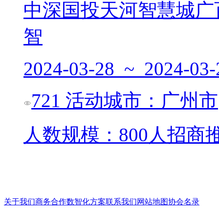
中深国投天河智慧城广
智
2024-03-28 ~ 2024-03-
721
活动城市：广州市
人数规模：800人
招商
关于我们
商务合作
数智化方案
联系我们
网站地图
协会名录