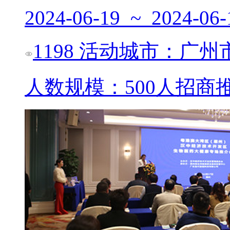
2024-06-19 ~ 2024-06-
1198
活动城市：广州
人数规模：500人
招商