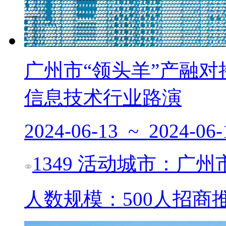
广州市“领头羊”产融对
信息技术行业路演
2024-06-13 ~ 2024-06-
1349
活动城市：广州
人数规模：500人
招商