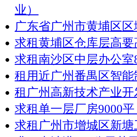
业）
广东省广州市黄埔区区域办
求租黄埔区仓库层高要高
求租南沙区中层办公室8
租用近广州番禺区智能制造
租广州高新技术产业开发
求租单一层厂房9000平
求租广州市增城区新塘