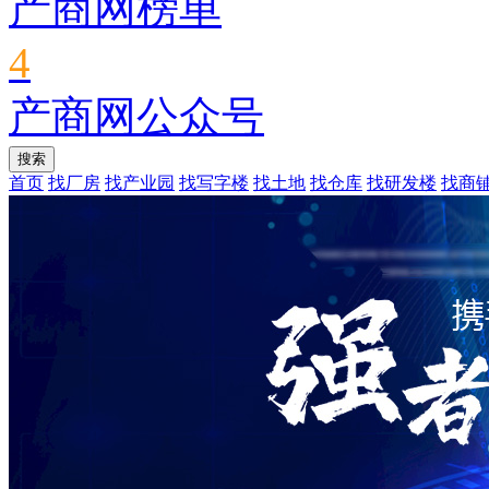
产商网榜单
4
产商网公众号
首页
找厂房
找产业园
找写字楼
找土地
找仓库
找研发楼
找商