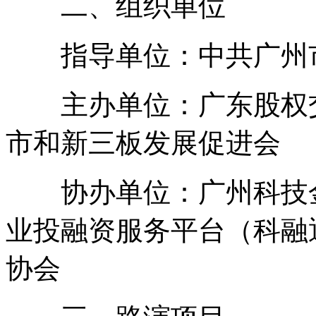
二、组织单位
指导单位：中共广州市
主办单位：广东股权交
市和新三板发展促进会
协办单位：广州科技金
业投融资服务平台（科融通
协会