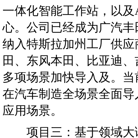
一体化智能工作站，以及
心。公司已经成为广汽丰
纳入特斯拉加州工厂供应
田、东风本田、比亚迪、
多项场景加快导入及。当
在汽车制造全场景全面导
应用场景。
项目三：基于领域大语