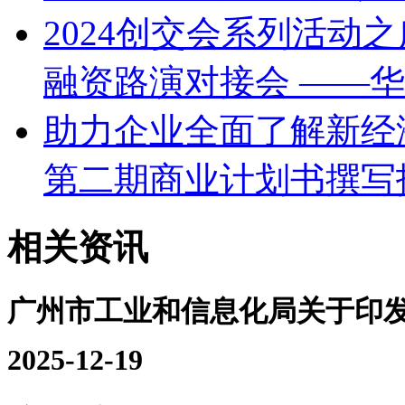
2024创交会系列活动
融资路演对接会 ——
助力企业全面了解新经济
第二期商业计划书撰写
相关资讯
广州市工业和信息化局关于印
2025-12-19