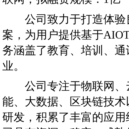
公司致力于打造体验良
案，为用户提供基于AIO
务涵盖了教育、培训、通
业。
公司专注于物联网、云
能、大数据、区块链技术
研发，积累了丰富的应用