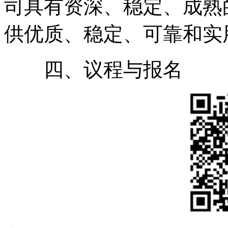
司具有资深、稳定、成熟
供优质、稳定、可靠和实
四、议程与报名