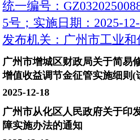
统一编号：GZ0320250
5号；实施日期：2025-12-
发布机关：广州市工业和
广州市增城区财政局关于简易
增值收益调节金征管实施细则(
2025-12-18
广州市从化区人民政府关于印
障实施办法的通知