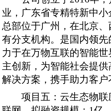
业，广东省专精特新中小
总部位于广州，在北京、
有分支机构。是国内领先
力于在万物互联的智能世
主创新，为智能社会提供
解决方案，携手助力客户
项目五：云生态物联应
联网，拟融资规模：1亿