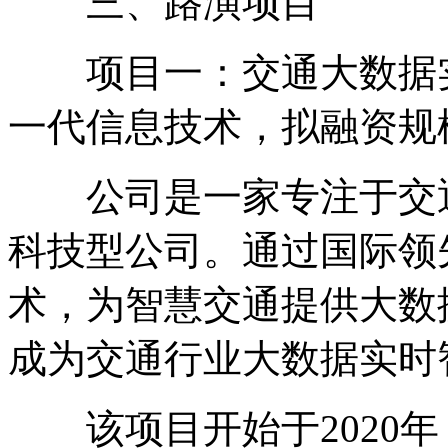
三、路演项目
项目一：交通大数据实
一代信息技术，拟融资规模
公司是一家专注于交通
科技型公司。通过国际领
术，为智慧交通提供大数
成为交通行业大数据实时
该项目开始于2020年