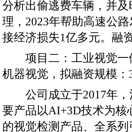
分析出偷逃费车辆，并及
理，2023年帮助高速公
接经济损失1亿多元。融资
项目二：工业视觉一体
机器视觉，拟融资规模：3
公司成立于2017年，
要产品以AI+3D技术为
的视觉检测产品、全系列