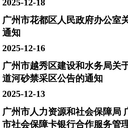
2025-12-18
广州市花都区人民政府办公室关
通知
2025-12-16
广州市越秀区建设和水务局关于
道河砂禁采区公告的通知
2025-12-13
广州市人力资源和社会保障局 
市社会保障卡银行合作服务管