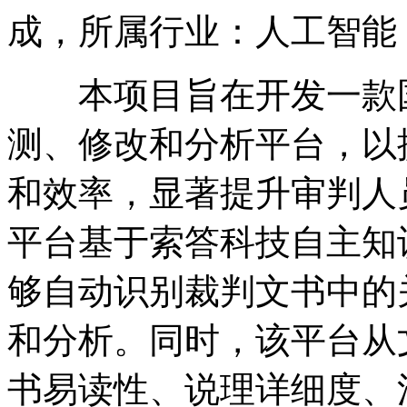
成，所属行业：人工智能，
本项目旨在开发一款国
测、修改和分析平台，以
和效率，显著提升审判人
平台基于索答科技自主知
够自动识别裁判文书中的
和分析。同时，该平台从
书易读性、说理详细度、