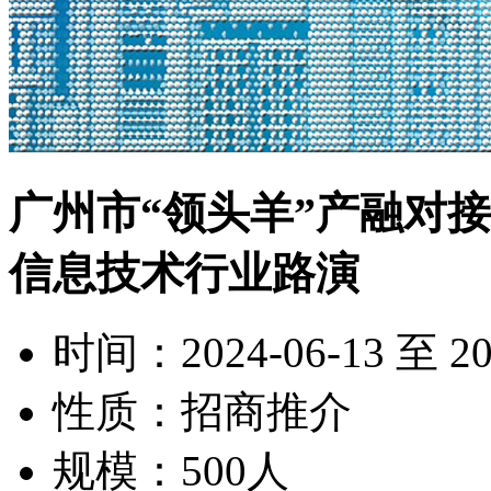
广州市“领头羊”产融对接
信息技术行业路演
时间：2024-06-13 至 20
性质：招商推介
规模：500人