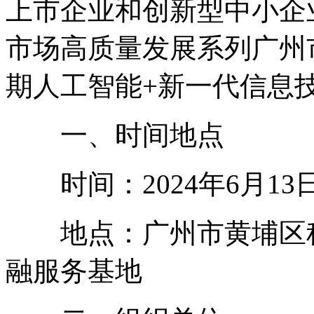
上市企业和创新型中小企业
市场高质量发展系列广州市
期人工智能+新一代信息
一、时间地点
时间：2024年6月13日（
地点：广州市黄埔区科学大
融服务基地