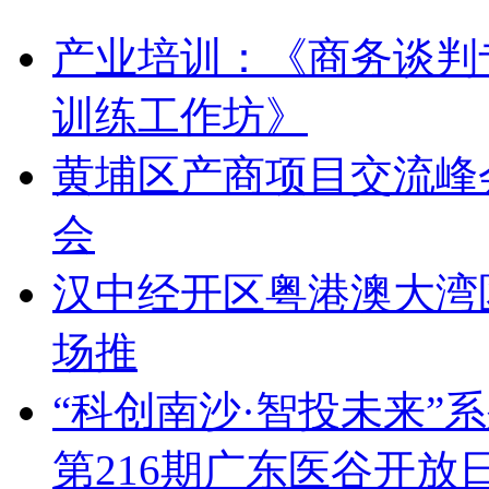
产业培训：《商务谈判
训练工作坊》
黄埔区产商项目交流峰会
会
汉中经开区粤港澳大湾
场推
“科创南沙·智投未来”
第216期广东医谷开放