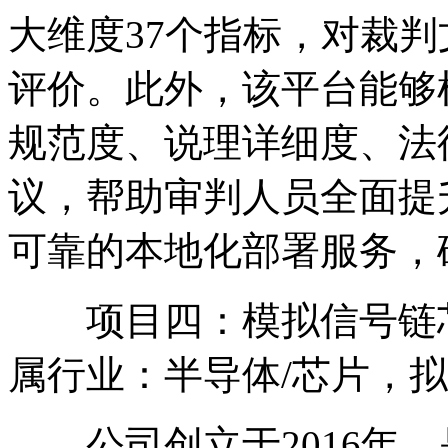
大维度37个指标，对裁
评价。此外，该平台能够
规范度、说理详细度、法
议，帮助审判人员全面提
可靠的本地化部署服务，
项目四：模拟信号链芯
属行业：半导体/芯片，拟融资
公司创立于2016年，