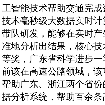
工智能技术帮助交通完成
技术毫秒级大数据实时计
带队研发，能够在实时产
准地分析出结果，核心技
等奖，广东省科学进步一
前该在高速公路领域，该
帮助广东、浙江两个省份
据分析系统，帮助百余条