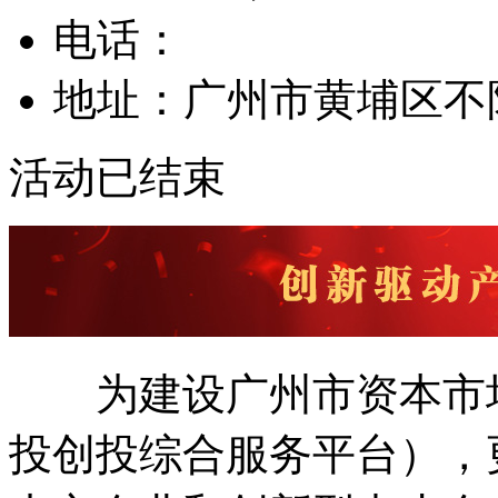
电话：
地址：广州市黄埔区不
活动已结束
为建设广州市资本市场
投创投综合服务平台），