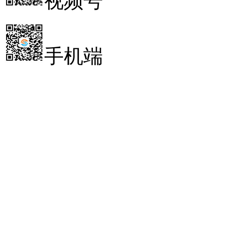
视频号
手机端