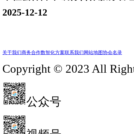
2025-12-12
关于我们
商务合作
数智化方案
联系我们
网站地图
协会名录
Copyright © 2023 All 
公众号