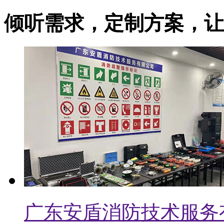
倾听需求，定制方案，让
广州双渔装饰工程有限