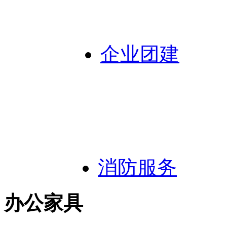
企业团建
消防服务
办公家具