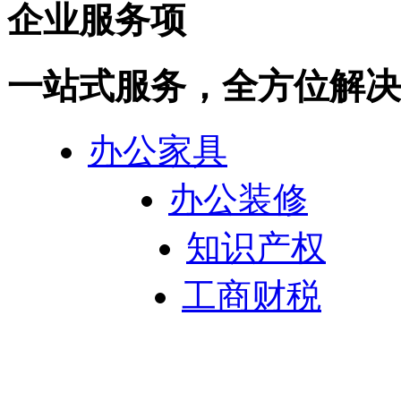
企业服务项
一站式服务，全方位解决
办公家具
办公装修
知识产权
工商财税