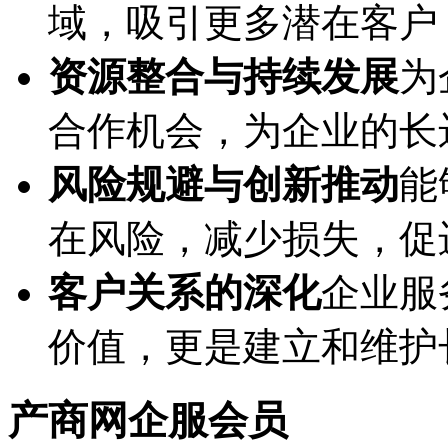
域，吸引更多潜在客户
资源整合与持续发展
为
合作机会，为企业的长
风险规避与创新推动
能
在风险，减少损失，促
客户关系的深化
企业服
价值，更是建立和维护
产商网企服会员