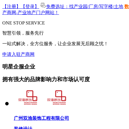
【注册】
【登录】
免费选址：找产业园/厂房/写字楼/土地
数
产商网-产业地产门户网站！
ONE STOP SERVICE
智慧引领，服务先行
一站式解决，全方位服务，让企业发展无后顾之忧！
申请入驻产商网
明星企服企业
拥有强大的品牌影响力和市场认可度
广州双渔装饰工程有限公司
装修设计