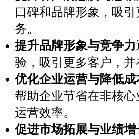
口碑和品牌形象，吸引
务。
提升品牌形象与竞争力
验，吸引更多客户，并
优化企业运营与降低成
帮助企业节省在非核心
运营效率。
促进市场拓展与业绩增