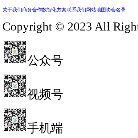
关于我们
商务合作
数智化方案
联系我们
网站地图
协会名录
Copyright © 2023 All 
公众号
视频号
手机端