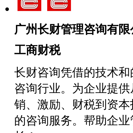
广州长财管理咨询有限
工商财税
长财咨询凭借的技术和
咨询行业。为企业提供
销、激励、财税到资本
的咨询服务。帮助企业