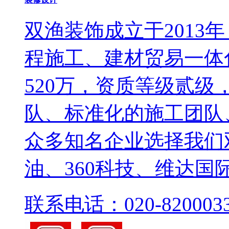
双渔装饰成立于2013
程施工、建材贸易一体
520万，资质等级贰
队、标准化的施工团队
众多知名企业选择我们
油、360科技、维达国
联系电话：020-820003