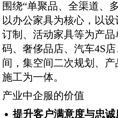
围绕“单聚品、全渠道、
以办公家具为核心，以设
订制、活动家具等为产品
码、奢侈品店、汽车4S
间，集空间二次规划、产
施工为一体。
产业中企服的价值
提升客户满意度与忠诚