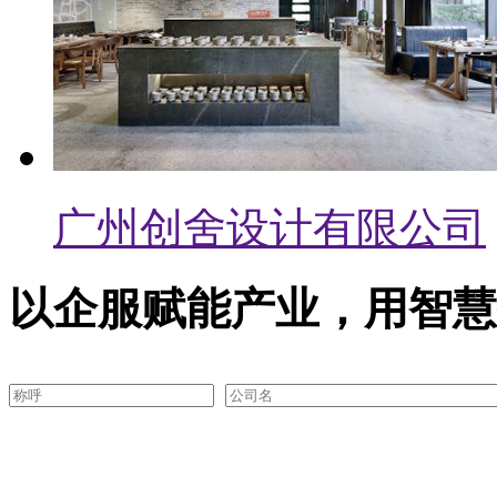
广东安盾消防技术服务
以企服赋能产业，用智慧