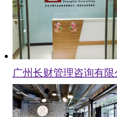
广州创舍设计有限公司