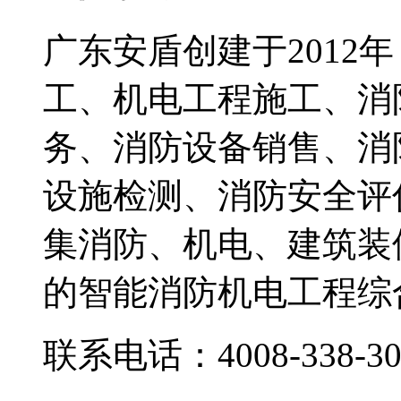
广东安盾创建于2012
工、机电工程施工、消
务、消防设备销售、消
设施检测、消防安全评
集消防、机电、建筑装
的智能消防机电工程综
联系电话：4008-338-30