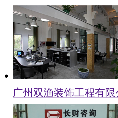
广州长财管理咨询有限