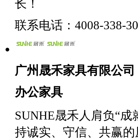
长！
联系电话：4008-338-30
广州晟禾家具有限公司
办公家具
SUNHE晟禾人肩负“
持诚实、守信、共赢的