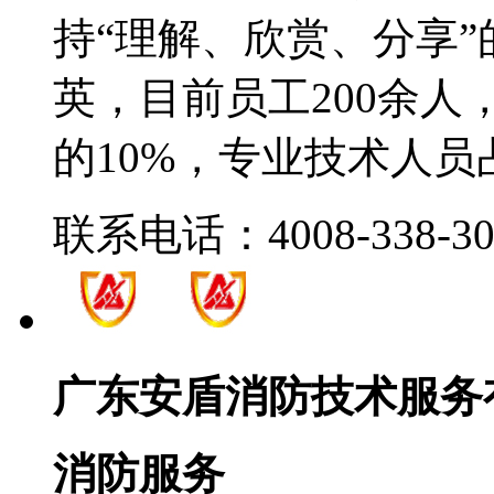
持“理解、欣赏、分享
英，目前员工200余
的10%，专业技术人员
联系电话：4008-338-30
广东安盾消防技术服务
消防服务