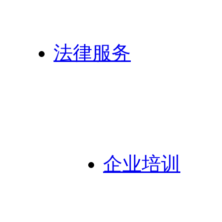
法律服务
企业培训