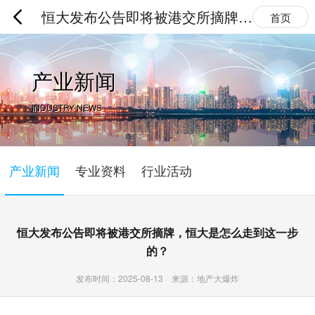
恒大发布公告即将被港交所摘牌，
首页
恒大是怎么走到这一步的？
产业新闻
INDUSTRY NEWS
产业新闻
专业资料
行业活动
恒大发布公告即将被港交所摘牌，恒大是怎么走到这一步
的？
发布时间：2025-08-13 来源：地产大爆炸