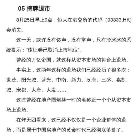
05 摘牌退市
8月25日早上9点，恒大在港交所的代码（03333.HK)
会消失。
这一天，或许没有锣声，没有掌声，只有冷冰冰的系
统提示：“该证券已取消上市地位”。
曾经的万亿帝国，就这样从资本市场的舞台上退场。
事实上，这两年这样的退场我们已经经历了很多次：
世茂、阳光城、蓝光、中南、新力、泛海、三盛、嘉凯
城、宋都、大唐、大发……
这些曾经在地产圈煊赫一时的名称正一个个从资本市
场上退场。
在炸天团看来，这已经不仅仅是一个企业群体的退
场，而是属于中国房地产的黄金时代已经彻底落幕了。