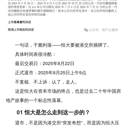
一句话，干脆利落——恒大要被港交所摘牌了。
具体时间表很冷酷：
最后交易日：2025年8月22日
正式退市：2025年8月25日上午9点
不复核、不上诉：认了，走人。
这是恒大在资本市场的终点，也是过去二十年中国房
地产故事的一个标志性落幕。
01 恒大是怎么走到这一步的？
退市，不是因为港交所“突发奇想”，而是因为恒大压