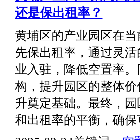
还是保出租率？
黄埔区的产业园区在当
先保出租率，通过灵活
业入驻，降低空置率。
构，提升园区的整体价
升奠定基础。最终，园
和出租率的平衡，确保