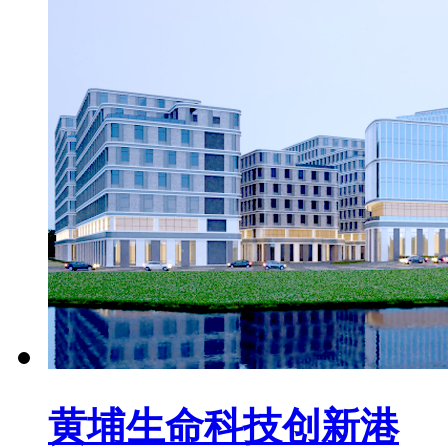
黄埔生命科技创新港