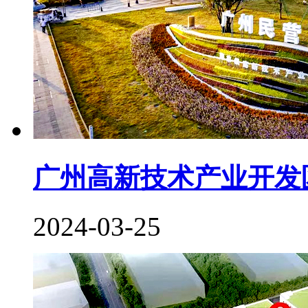
广州高新技术产业开发
2024-03-25