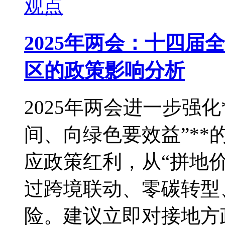
观点
2025年两会：十四
区的政策影响分析
2025年两会进一步强
间、向绿色要效益”*
应政策红利，从“拼地价
过跨境联动、零碳转型
险。建议立即对接地方