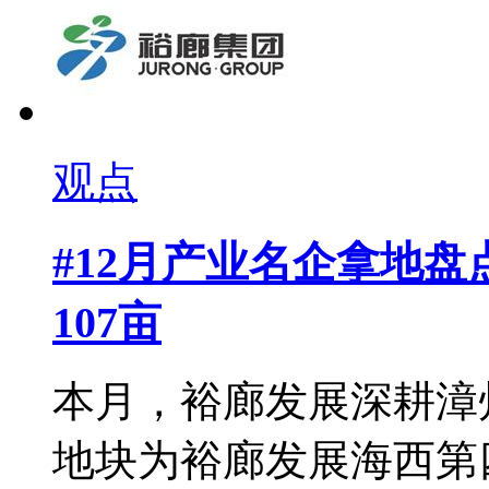
观点
#12月产业名企拿地盘
107亩
本月，裕廊发展深耕漳
地块为裕廊发展海西第