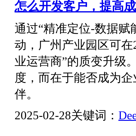
怎么开发客户，提高成
通过“精准定位-数据赋
动，广州产业园区可在2
业运营商”的质变升级
度，而在于能否成为企
伴。
2025-02-28
关键词：
De