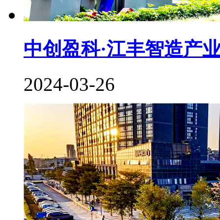
中创盈科·江丰智造产
2024-03-26