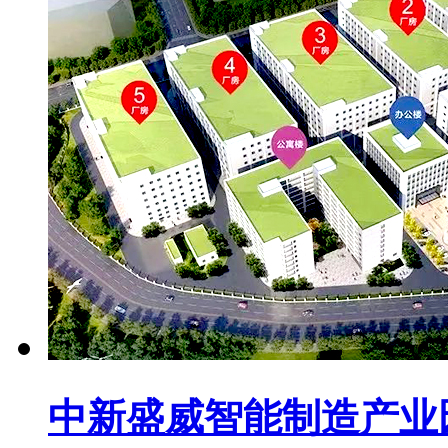
中新盛威智能制造产业