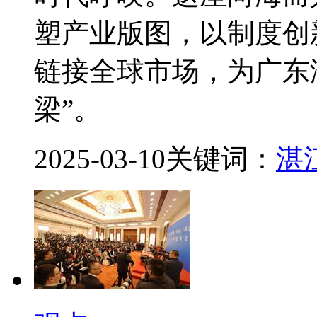
塑产业版图，以制度创
链接全球市场，为广东
梁”。
2025-03-10
关键词：
湛