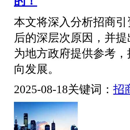
的！
本文将深入分析招商引
后的深层次原因，并提
为地方政府提供参考，
向发展。
2025-08-18
关键词：
招