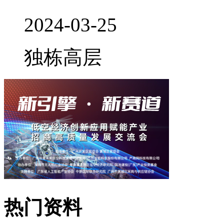
2024-03-25
独栋
高层
热门资料