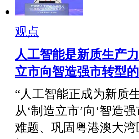
观点
人工智能是新质生产力
立市向智造强市转型的
“人工智能正成为新质
从‘制造立市’向‘智造
难题、巩固粤港澳大湾