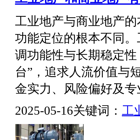
工业地产与商业地产的
功能定位的根本不同。
调功能性与长期稳定性
台”，追求人流价值与
金实力、风险偏好及专
2025-05-16
关键词：
工