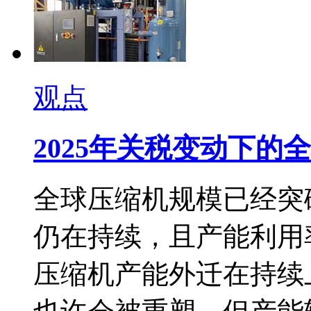
观点
2025年关税变动下的
全球压缩机规模已经突
仍在持续，且产能利用
压缩机产能外迁在持续