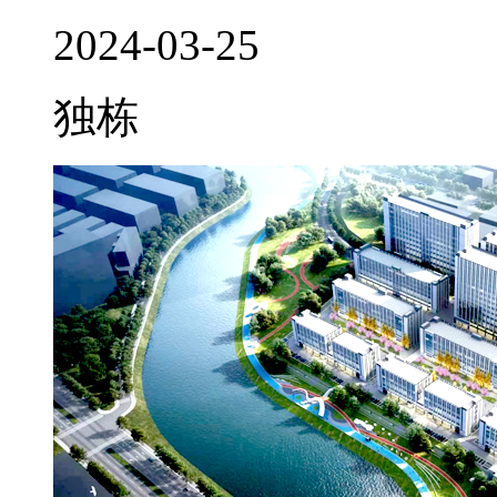
2024-03-25
独栋