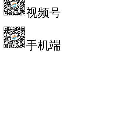
视频号
手机端