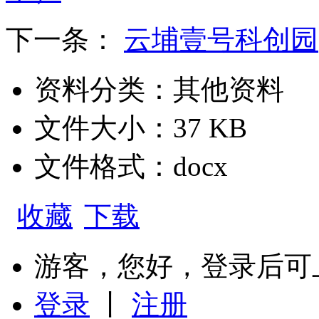
下一条：
云埔壹号科创园
资料分类：其他资料
文件大小：37 KB
文件格式：docx
收藏
下载
游客，您好，登录后可
登录
丨
注册