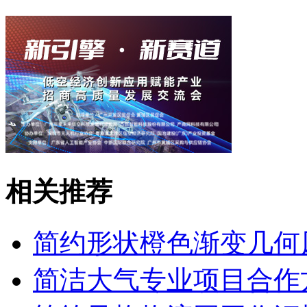
相关推荐
简约形状橙色渐变几何
简洁大气专业项目合作