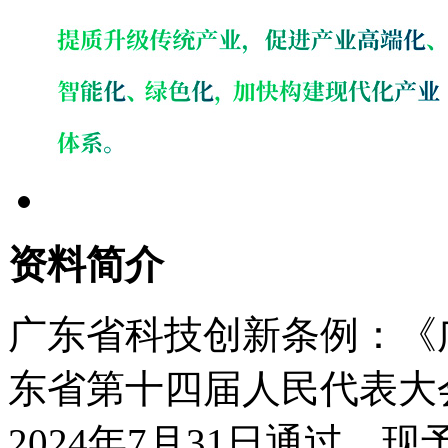
资料简介
广东省科技创新条例：《
东省第十四届人民代表大
2024年7月31日通过，现