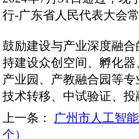
行-广东省人民代表大会
鼓励建设与产业深度融合
持建设众创空间、孵化器
产业园、产教融合园等专
技术转移、中试验证、投
上一条：
广州市人工智能
个）