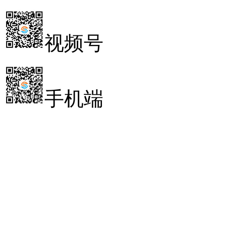
视频号
手机端