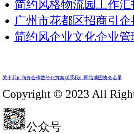
简约风格物流园工作汇
广州市花都区招商引企推
简约风企业文化企业管理
关于我们
商务合作
数智化方案
联系我们
网站地图
协会名录
Copyright © 2023 All 
公众号