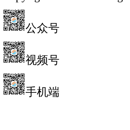
公众号
视频号
手机端