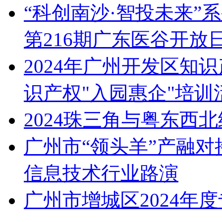
“科创南沙·智投未来”
第216期广东医谷开放
2024年广州开发区知
识产权"入园惠企"培训
2024珠三角与粤东西
广州市“领头羊”产融对
信息技术行业路演
广州市增城区2024年