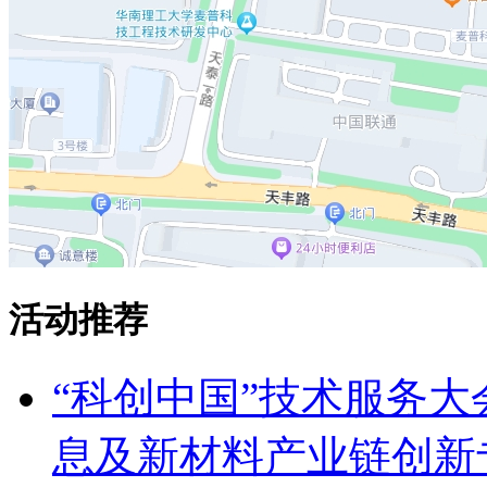
活动推荐
“科创中国”技术服务
息及新材料产业链创新