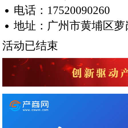
电话：17520090260
地址：广州市黄埔区萝
活动已结束