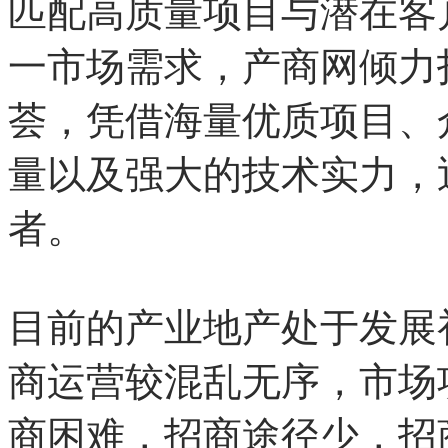
匹配高质量项目与潜在客
一市场需求，产商网倾力
荟，凭借海量优质项目、
量以及强大的技术实力，
者。
目前的产业地产处于发展
商运营较混乱无序，市场
商困难，招商途径少，招