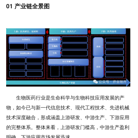
01 产业链全景图
生物医药行业是生命科学与生物科技应用发展的产
物，如今已与新一代信息技术、现代工程技术、先进机械
技术深度融合，形成涵盖上游研发、中游生产、下游应用
的完整体系。整体来看，上游研发门槛高，中游生产盈利
明确，下游应用市场发展迅速。