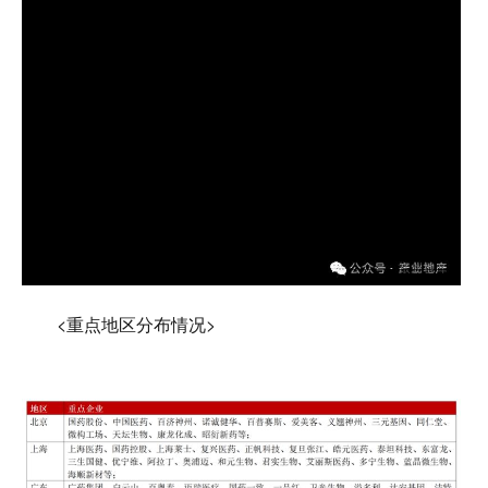
<重点地区分布情况>