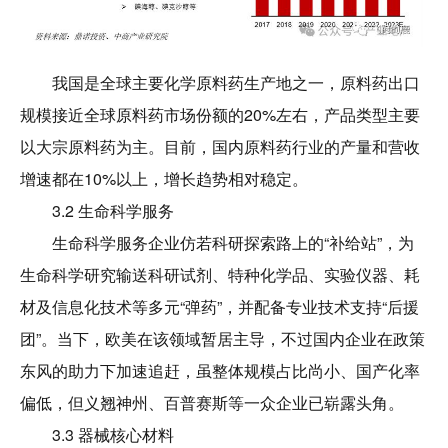
我国是全球主要化学原料药生产地之一，原料药出口
规模接近全球原料药市场份额的20%左右，产品类型主要
以大宗原料药为主。目前，国内原料药行业的产量和营收
增速都在10%以上，增长趋势相对稳定。
3.2 生命科学服务
生命科学服务企业仿若科研探索路上的“补给站”，为
生命科学研究输送科研试剂、特种化学品、实验仪器、耗
材及信息化技术等多元“弹药”，并配备专业技术支持“后援
团”。当下，欧美在该领域暂居主导，不过国内企业在政策
东风的助力下加速追赶，虽整体规模占比尚小、国产化率
偏低，但义翘神州、百普赛斯等一众企业已崭露头角。
3.3 器械核心材料