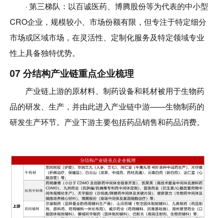
· 第三梯队：以百诚医药、博腾股份等为代表的中小型
CRO企业，规模较小、市场份额有限，但专注于特定细分
市场或区域市场，在灵活性、定制化服务及特定领域专业
性上具备独特优势。
07 分结构产业链重点企业梳理
产业链上游的原材料、制药设备和耗材被用于生物药
品的研发、生产，并由此进入产业链中游——生物制药的
研发生产环节。产业下游主要包括药品销售和药品消费。