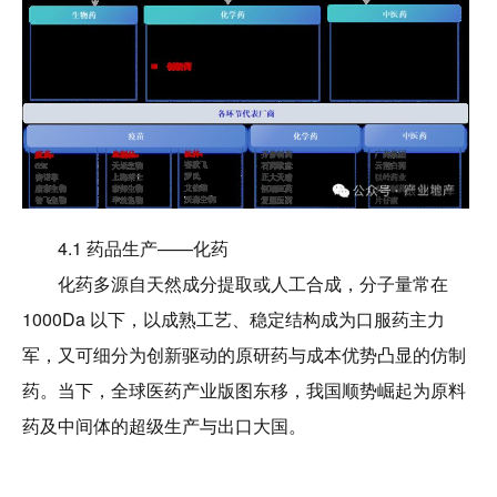
4.1 药品生产——化药
化药多源自天然成分提取或人工合成，分子量常在
1000Da 以下，以成熟工艺、稳定结构成为口服药主力
军，又可细分为创新驱动的原研药与成本优势凸显的仿制
药。当下，全球医药产业版图东移，我国顺势崛起为原料
药及中间体的超级生产与出口大国。