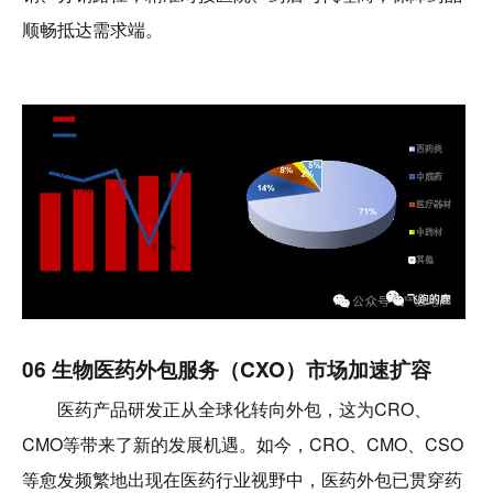
顺畅抵达需求端。
06 生物医药外包服务（CXO）市场加速扩容
医药产品研发正从全球化转向外包，这为CRO、
CMO等带来了新的发展机遇。如今，CRO、CMO、CSO
等愈发频繁地出现在医药行业视野中，医药外包已贯穿药