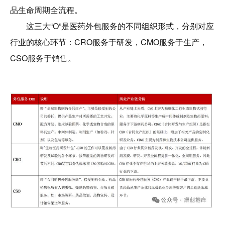
品生命周期全流程。
这三大“O”是医药外包服务的不同组织形式，分别对应
行业的核心环节：CRO服务于研发，CMO服务于生产，
CSO服务于销售。