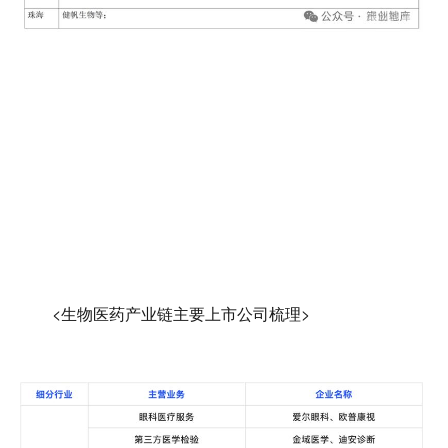
<生物医药产业链主要上市公司梳理>