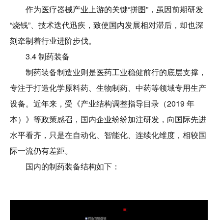
作为医疗器械产业上游的关键“拼图”，虽因前期研发
“烧钱”、技术迭代迅疾，致使国内发展相对滞后，却也深
刻牵制着行业进阶步伐。
3.4 制药装备
制药装备制造业则是医药工业稳健前行的底层支撑，
专注于打造化学原料药、生物制药、中药等领域专用生产
设备。近年来，受《产业结构调整指导目录（2019 年
本）》等政策感召，国内企业纷纷加注研发，向国际先进
水平看齐，只是在自动化、智能化、连续化维度，相较国
际一流仍有差距。
国内的制药装备结构如下：