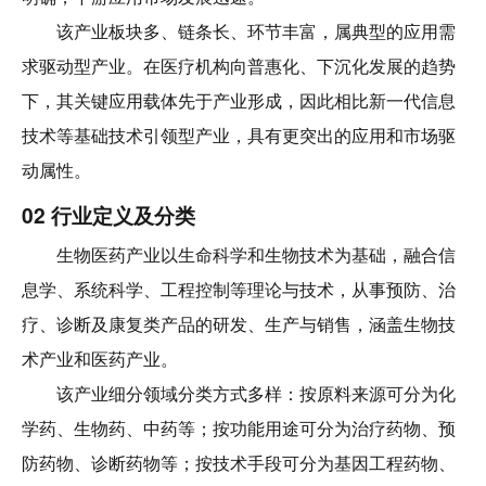
该产业板块多、链条长、环节丰富，属典型的应用需
求驱动型产业。在医疗机构向普惠化、下沉化发展的趋势
下，其关键应用载体先于产业形成，因此相比新一代信息
技术等基础技术引领型产业，具有更突出的应用和市场驱
动属性。
02 行业定义及分类
生物医药产业以生命科学和生物技术为基础，融合信
息学、系统科学、工程控制等理论与技术，从事预防、治
疗、诊断及康复类产品的研发、生产与销售，涵盖生物技
术产业和医药产业。
该产业细分领域分类方式多样：按原料来源可分为化
学药、生物药、中药等；按功能用途可分为治疗药物、预
防药物、诊断药物等；按技术手段可分为基因工程药物、