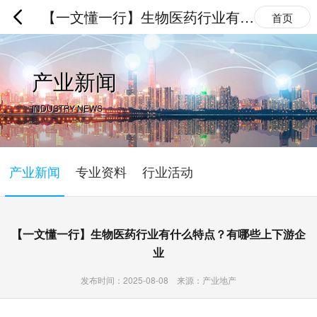
【一文懂一行】生物医药行业有什
首页
么特点？有哪些上下游企业
产业新闻
INDUSTRY NEWS
产业新闻
专业资料
行业活动
【一文懂一行】生物医药行业有什么特点？有哪些上下游企
业
发布时间：2025-08-08 来源：产业地产