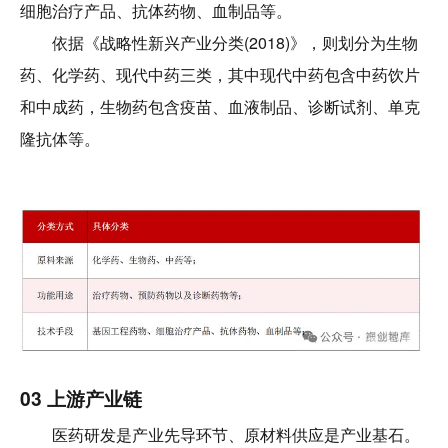
细胞治疗产品、抗体药物、血制品等。
依据《战略性新兴产业分类(2018)》，则划分为生物
药、化学药、现代中药三类，其中现代中药包含中药饮片
和中成药，生物药包含疫苗、血液制品、诊断试剂、单克
隆抗体等。
03 上游产业链
医药研发是产业先导环节、原材料供应是产业基石。