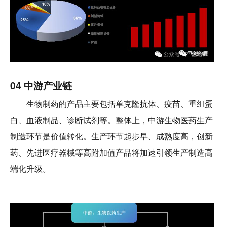
04 中游产业链
生物制药的产品主要包括单克隆抗体、疫苗、重组蛋
白、血液制品、诊断试剂等。整体上，中游生物医药生产
制造环节是价值转化。生产环节起步早、成熟度高，创新
药、先进医疗器械等高附加值产品将加速引领生产制造高
端化升级。