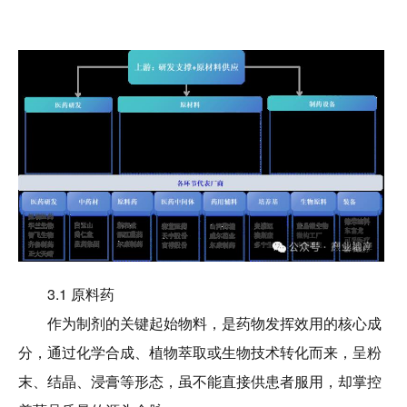
3.1 原料药
作为制剂的关键起始物料，是药物发挥效用的核心成
分，通过化学合成、植物萃取或生物技术转化而来，呈粉
末、结晶、浸膏等形态，虽不能直接供患者服用，却掌控