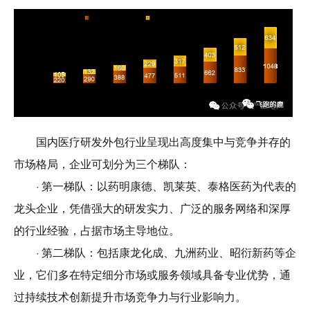
国内医疗研发外包行业呈现出高度集中与竞争并存的
市场格局，企业可划分为三个梯队：
· 第一梯队：以药明康德、凯莱英、泰格医药为代表的
龙头企业，凭借强大的研发实力、广泛的服务网络和深厚
的行业经验，占据市场主导地位。
· 第二梯队：包括康龙化成、九洲药业、昭衍新药等企
业，它们多在特定细分市场或服务领域具备专业优势，通
过持续技术创新提升市场竞争力与行业影响力。