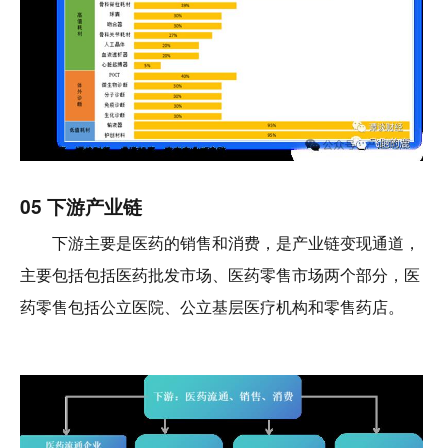
05 下游产业链
下游主要是医药的销售和消费，是产业链变现通道，
主要包括包括医药批发市场、医药零售市场两个部分，医
药零售包括公立医院、公立基层医疗机构和零售药店。