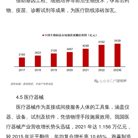
借助基因工程、细胞培养等前沿生物技术，孕育出药
物、疫苗、诊断试剂等成果，为医疗防线添砖加瓦。
4.5 医疗器械
医疗器械作为直接或间接服务人体的工具集，涵盖仪
器、设备、试剂及软件，凭借物理手段施展效用。我国医
疗器械产业营收增长势头迅猛，2021 年达 1.156 万亿元，
较 2015 年近乎翻倍，年均复合增长率 10.65%，跑赢制造