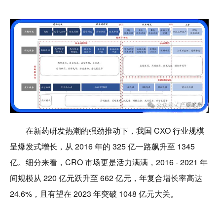
在新药研发热潮的强劲推动下，我国 CXO 行业规模
呈爆发式增长，从 2016 年的 325 亿一路飙升至 1345
亿。细分来看，CRO 市场更是活力满满，2016 - 2021 年
间规模从 220 亿元跃升至 662 亿元，年复合增长率高达
24.6%，且有望在 2023 年突破 1048 亿元大关。