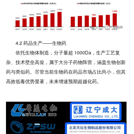
4.2 药品生产——生物药
依托生物体制造，分子量超 1000Da，生产工艺复
杂、技术壁垒高耸，属于大分子药物阵营，涵盖生物创新
药与类似药。尽管当前生物药在药品市场占比尚小，但其
高效低毒优势显著，未来增速预期超越化药。