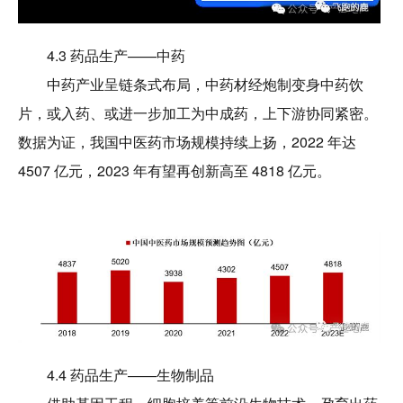
4.3 药品生产——中药
中药产业呈链条式布局，中药材经炮制变身中药饮
片，或入药、或进一步加工为中成药，上下游协同紧密。
数据为证，我国中医药市场规模持续上扬，2022 年达
4507 亿元，2023 年有望再创新高至 4818 亿元。
4.4 药品生产——生物制品