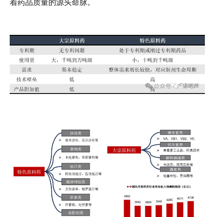
着药品质量的源头命脉。