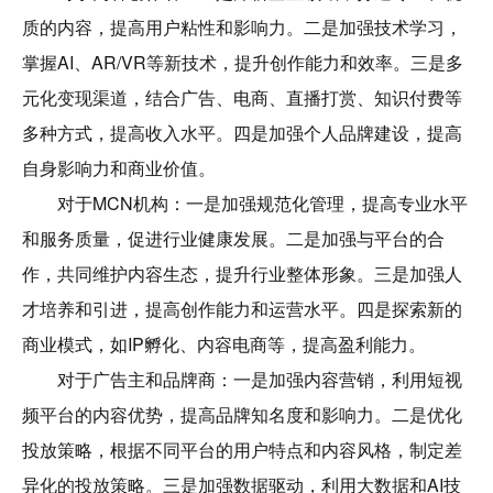
质的内容，提高用户粘性和影响力。二是加强技术学习，
掌握AI、AR/VR等新技术，提升创作能力和效率。三是多
元化变现渠道，结合广告、电商、直播打赏、知识付费等
多种方式，提高收入水平。四是加强个人品牌建设，提高
自身影响力和商业价值。
对于MCN机构：一是加强规范化管理，提高专业水平
和服务质量，促进行业健康发展。二是加强与平台的合
作，共同维护内容生态，提升行业整体形象。三是加强人
才培养和引进，提高创作能力和运营水平。四是探索新的
商业模式，如IP孵化、内容电商等，提高盈利能力。
对于广告主和品牌商：一是加强内容营销，利用短视
频平台的内容优势，提高品牌知名度和影响力。二是优化
投放策略，根据不同平台的用户特点和内容风格，制定差
异化的投放策略。三是加强数据驱动，利用大数据和AI技