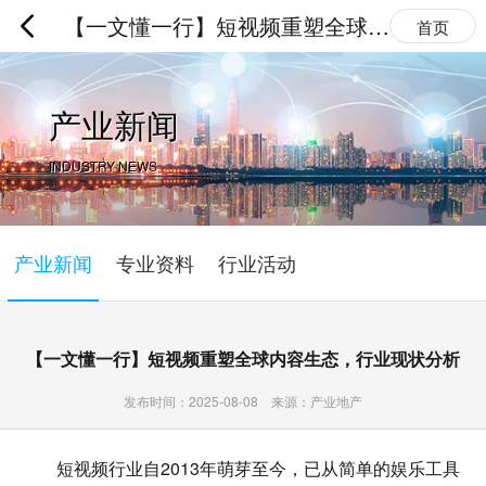
【一文懂一行】短视频重塑全球内
首页
容生态，行业现状分析
产业新闻
INDUSTRY NEWS
产业新闻
专业资料
行业活动
【一文懂一行】短视频重塑全球内容生态，行业现状分析
发布时间：2025-08-08 来源：产业地产
短视频行业自2013年萌芽至今，已从简单的娱乐工具