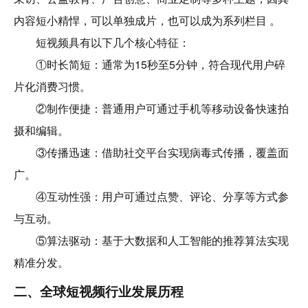
内容短小精悍，可以单独成片，也可以成为系列栏目 。
短视频具有以下几个核心特征：
①时长简短：通常为15秒至5分钟，符合现代用户碎
片化消费习惯。
②制作便捷：普通用户可通过手机等移动设备快速拍
摄和编辑。
③传播迅速：借助社交平台实现病毒式传播，覆盖面
广。
④互动性强：用户可通过点赞、评论、分享等方式参
与互动。
⑤算法驱动：基于大数据和人工智能的推荐算法实现
精准分发。
二、全球短视频行业发展历程