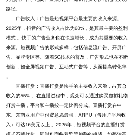
路径。
广告收入：广告是短视频平台最主要的收入来源。
2025年，抖音的广告收入占比为60%，是其最主要的盈利
模式 。快手的广告业务也在快速增长，成为其重要的收入
来源。短视频广告的形式多样，包括信息流广告、开屏广
告、品牌专区等。随着5G技术的普及，广告形式也在不断
创新，如全屏视频广告、互动式广告等，从而提高转化率
。
直播打赏：直播打赏是快手的主要收入来源，占其总
收入的55% 。在直播过程中，观众可以通过购买虚拟礼物
打赏主播，平台和主播按一定比例分成。直播打赏在中
东、东南亚用户中付费意愿最强，ARPU（每用户平均收
入）可达15美元以上 。2025年，短视频平台的直播打赏
模式不断优化，同时也面临着监管加强的挑战，如整治高