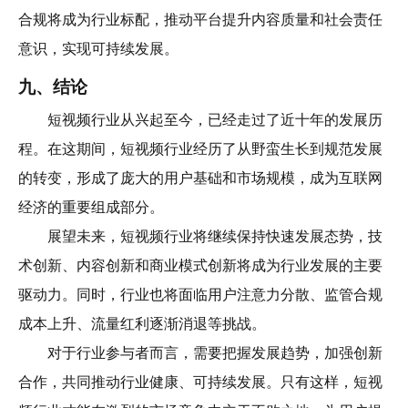
合规将成为行业标配，推动平台提升内容质量和社会责任
意识，实现可持续发展。
九、结论
短视频行业从兴起至今，已经走过了近十年的发展历
程。在这期间，短视频行业经历了从野蛮生长到规范发展
的转变，形成了庞大的用户基础和市场规模，成为互联网
经济的重要组成部分。
展望未来，短视频行业将继续保持快速发展态势，技
术创新、内容创新和商业模式创新将成为行业发展的主要
驱动力。同时，行业也将面临用户注意力分散、监管合规
成本上升、流量红利逐渐消退等挑战。
对于行业参与者而言，需要把握发展趋势，加强创新
合作，共同推动行业健康、可持续发展。只有这样，短视