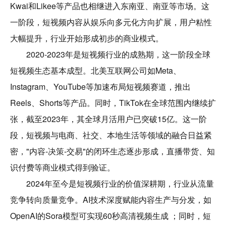
Kwai和Likee等产品也相继进入东南亚、南亚等市场。这
一阶段，短视频内容从娱乐向多元化方向扩展，用户粘性
大幅提升，行业开始形成初步的商业模式。
2020-2023年是短视频行业的成熟期，这一阶段全球
短视频生态基本成型。北美互联网公司如Meta、
Instagram、YouTube等加速布局短视频赛道，推出
Reels、Shorts等产品。同时，TikTok在全球范围内继续扩
张，截至2023年，其全球月活用户已突破15亿。这一阶
段，短视频与电商、社交、本地生活等领域的融合日益紧
密，"内容-决策-交易"的闭环生态逐步形成，直播带货、知
识付费等商业模式得到验证。
2024年至今是短视频行业的价值深耕期，行业从流量
竞争转向质量竞争。AI技术深度赋能内容生产与分发，如
OpenAI的Sora模型可实现60秒高清视频生成 ；同时，短