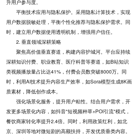
升用户参与度。
平衡技术应用与隐私保护。采用隐私计算技术，实现
用户数据脱敏处理，平衡个性化推荐与隐私保护需求。同
时，建立用户数据使用透明机制，增强用户信任。
2. 垂直领域深耕策略
聚焦高价值垂直赛道，构建内容护城河。平台应持续
深耕知识付费、职业教育、医疗科普等赛道，如B站知识
类视频播放量占比达41%，付费会员数突破8000万。同
时，利用AI技术提升内容生产效率，如Sora模型生成8K画
质素材，降低创作成本。
强化场景化服务，提升用户粘性。结合用户需求，开
发更多场景化内容，如抖音"短视频种草+POI引流"模式，
餐饮商家转化率提升2.4倍。同时，利用政策红利，如北
京、深圳等地对微短剧的高额扶持，开发优质垂类内容。