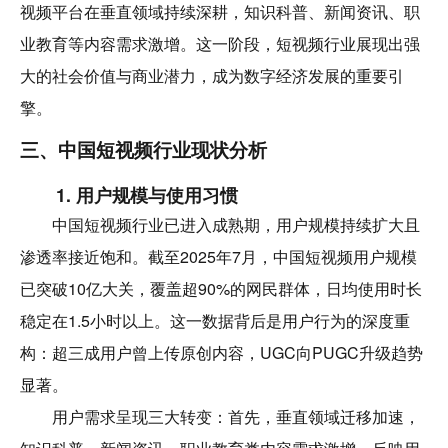
视频平台在垂直领域持续深耕，知识科普、新闻资讯、职
业教育等内容需求激增。这一阶段，短视频行业展现出强
大的社会价值与商业潜力，成为数字经济发展的重要引
擎。
三、中国短视频行业现状分析
1. 用户规模与使用习惯
中国短视频行业已进入成熟期，用户规模持续扩大且
渗透率接近饱和。截至2025年7月，中国短视频用户规模
已突破10亿大关，覆盖超90%的网民群体，日均使用时长
稳定在1.5小时以上。这一数据背后是用户行为的深度重
构：超三成用户曾上传原创内容，UGC向PUGC升级趋势
显著。
用户需求呈现三大转变：首先，垂直领域迁移加速，