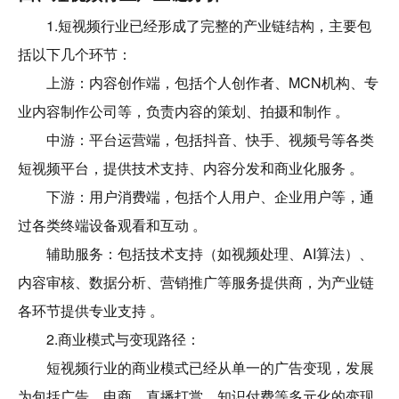
1.短视频行业已经形成了完整的产业链结构，主要包
括以下几个环节：
上游：内容创作端，包括个人创作者、MCN机构、专
业内容制作公司等，负责内容的策划、拍摄和制作 。
中游：平台运营端，包括抖音、快手、视频号等各类
短视频平台，提供技术支持、内容分发和商业化服务 。
下游：用户消费端，包括个人用户、企业用户等，通
过各类终端设备观看和互动 。
辅助服务：包括技术支持（如视频处理、AI算法）、
内容审核、数据分析、营销推广等服务提供商，为产业链
各环节提供专业支持 。
2.商业模式与变现路径：
短视频行业的商业模式已经从单一的广告变现，发展
为包括广告、电商、直播打赏、知识付费等多元化的变现