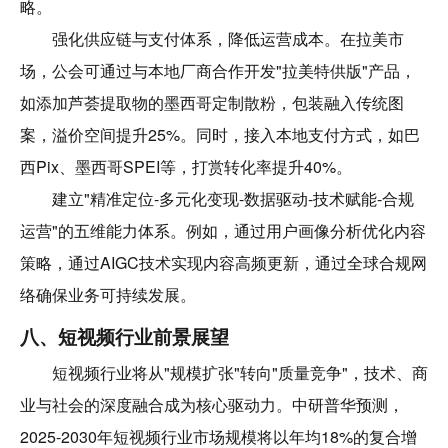
略。
强化供应链与支付体系，降低运营成本。在拉美市
场，公会可通过与本地厂商合作开发"拉美特供版"产品，
如添加芦荟提取物的墨西哥定制散粉，包装融入传统图
案，溢价空间提升25%。同时，接入本地支付方式，如巴
西Pix、墨西哥SPEI等，打赏转化率提升40%。
建立"精准定位-多元化变现-数据驱动-技术赋能-合规
运营"的五维能力体系。例如，通过用户画像分析优化内容
策略，通过AIGC技术实现内容高频更新，通过全球合规网
络确保业务可持续发展。
八、短视频行业前景展望
短视频行业将从"规模扩张"转向"质量竞争"，技术、商
业与社会的深度融合成为核心驱动力。中研普华预测，
2025-2030年短视频行业市场规模将以年均18%的复合增