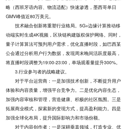
略（西班牙语内容、物流适配）快速渗透，墨西哥单日
GMV峰值近80万美元。
技术融合创新将重塑行业格局。5G+边缘计算推动移
动端实时生成4K视频，区块链构建版权保护网络。同时，
量子计算算法可预判用户需求，优化直播时段，如巴西某
公会通过分析用户行为数据，发现周末晚间活跃度最高，
将直播时段调整为19:00-23:00，单场观看量提升300%。
3.行业参与者的战略建议。
对于平台运营商：一是加强技术创新，不断提升用户
体验和内容质量，增强平台竞争力。二是优化内容生态，
加强内容审核和管理，营造健康、积极的社区氛围。三是
拓展商业模式，探索新的变现方式，提高盈利能力。四是
加强全球化布局，提升国际影响力和市场份额。
对于内容创作者：一是深耕垂直领域，打造专业、优