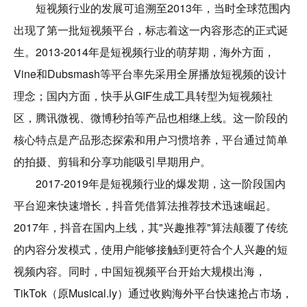
短视频行业的发展可追溯至2013年，当时全球范围内
出现了第一批短视频平台，标志着这一内容形态的正式诞
生。2013-2014年是短视频行业的萌芽期，海外方面，
Vine和Dubsmash等平台率先采用全屏播放短视频的设计
理念；国内方面，快手从GIF生成工具转型为短视频社
区，腾讯微视、微博秒拍等产品也相继上线。这一阶段的
核心特点是产品形态探索和用户习惯培养，平台通过简单
的拍摄、剪辑和分享功能吸引早期用户。
2017-2019年是短视频行业的爆发期，这一阶段国内
平台迎来快速增长，抖音凭借算法推荐技术迅速崛起。
2017年，抖音在国内上线，其"兴趣推荐"算法颠覆了传统
的内容分发模式，使用户能够接触到更符合个人兴趣的短
视频内容。同时，中国短视频平台开始大规模出海，
TikTok（原Musical.ly）通过收购海外平台快速抢占市场，