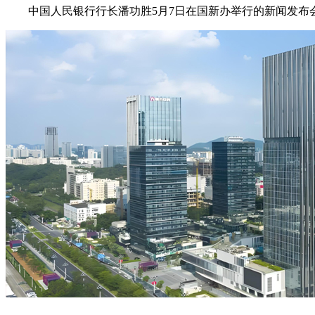
中国人民银行行长潘功胜5月7日在国新办举行的新闻发布会上