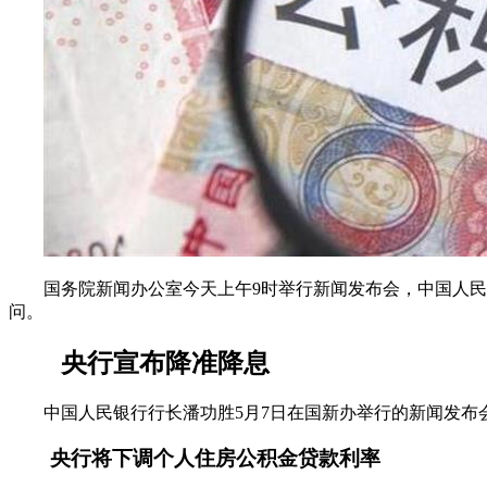
国务院新闻办公室今天上午9时举行新闻发布会，中国人民银
问。
央行宣布降准降息
中国人民银行行长潘功胜5月7日在国新办举行的新闻发布会上
央行将下调个人住房公积金贷款利率