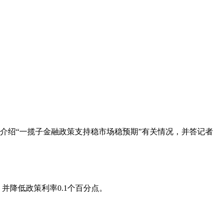
绍“一揽子金融政策支持稳市场稳预期”有关情况，并答记者
并降低政策利率0.1个百分点。