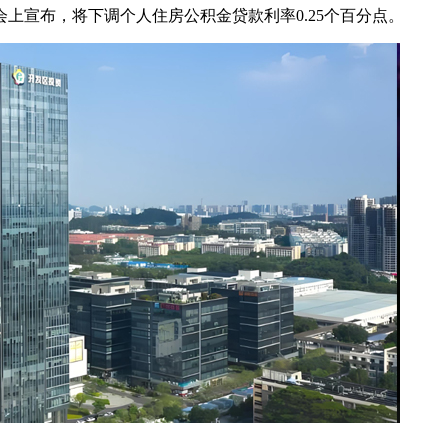
宣布，将下调个人住房公积金贷款利率0.25个百分点。