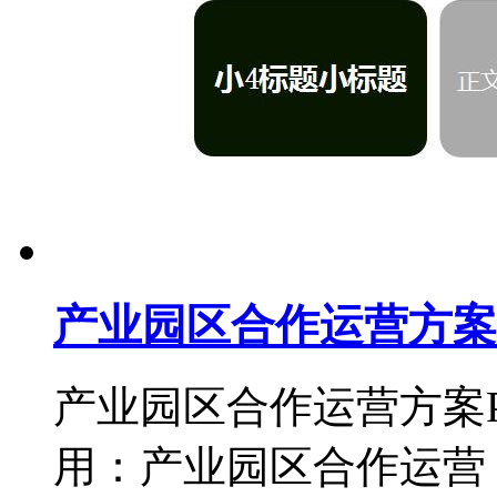
产业园区合作运营方案
产业园区合作运营方案P
用：产业园区合作运营