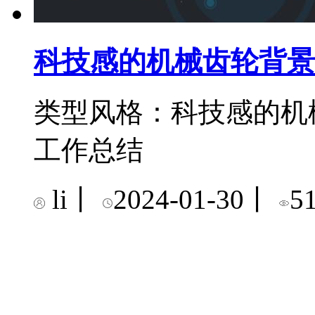
科技感的机械齿轮背景
类型风格：科技感的机
工作总结
li
丨
2024-01-30
丨
5