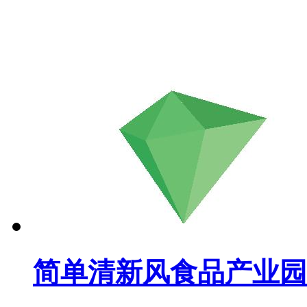
简单清新风食品产业园