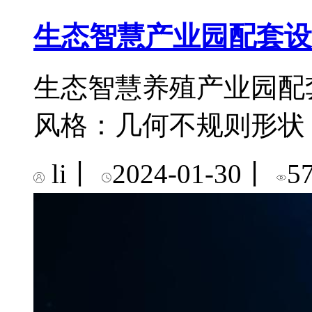
生态智慧产业园配套设
生态智慧养殖产业园配套
风格：几何不规则形状
li
丨
2024-01-30
丨
5