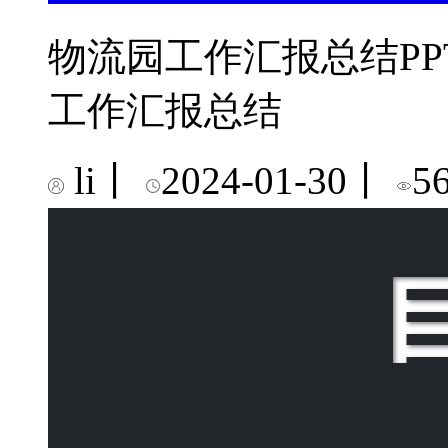
物流园工作汇报总结PP
工作汇报总结
li
丨
2024-01-30
丨
5