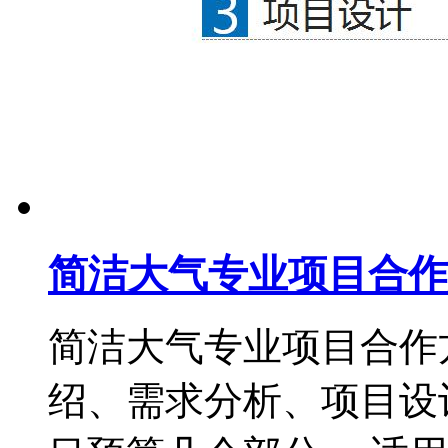
简洁大气专业项目合作
简洁大气专业项目合作方
绍、需求分析、项目设