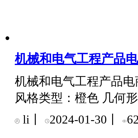
机械和电气工程产品电
机械和电气工程产品电
风格类型：橙色 几何
li
丨
2024-01-30
丨
6