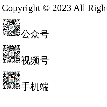
Copyright © 2023 All 
公众号
视频号
手机端