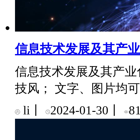
信息技术发展及其产业
信息技术发展及其产业化
技风； 文字、图片均
li
丨
2024-01-30
丨
8