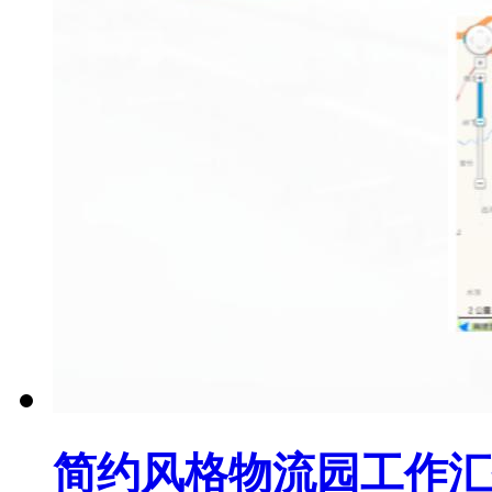
简约风格物流园工作汇