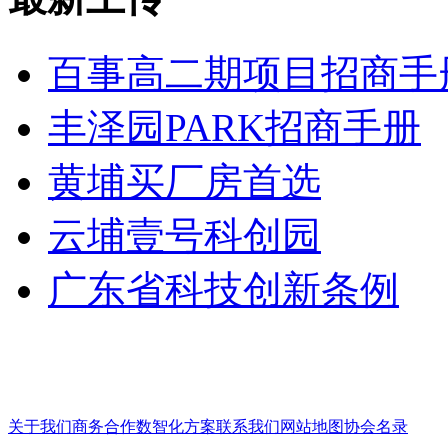
百事高二期项目招商手
丰泽园PARK招商手册
黄埔买厂房首选
云埔壹号科创园
广东省科技创新条例
关于我们
商务合作
数智化方案
联系我们
网站地图
协会名录