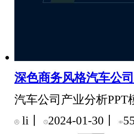
深色商务风格汽车公司
汽车公司产业分析PPT
li
丨
2024-01-30
丨
5