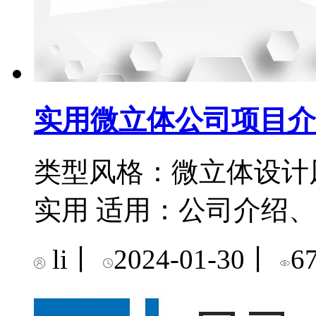
实用微立体公司项目介
类型风格：微立体设计
实用 适用：公司介绍
li
丨
2024-01-30
丨
6