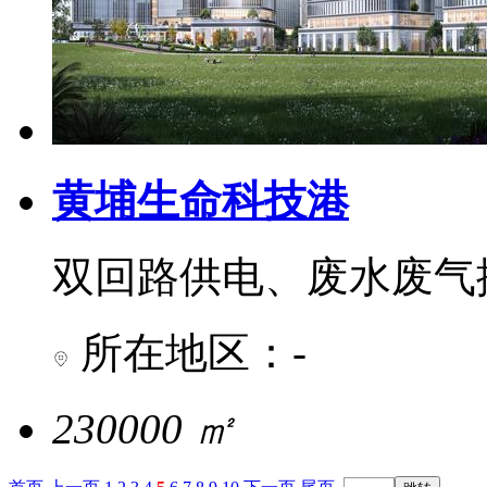
黄埔生命科技港
双回路供电、废水废气
所在地区：-
230000 ㎡