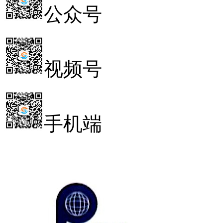
公众号
视频号
手机端