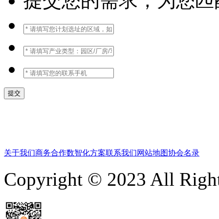
提交您的需求，为您匹
关于我们
商务合作
数智化方案
联系我们
网站地图
协会名录
Copyright © 2023 All 