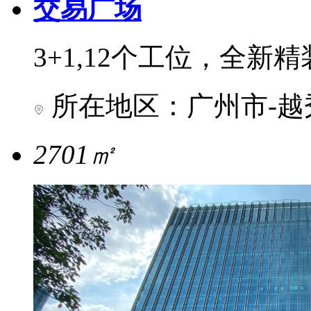
交易广场
3+1,12个工位，全新
所在地区：广州市-越
2701㎡