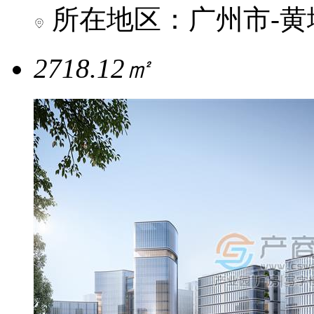
所在地区：广州市-黄
2718.12㎡