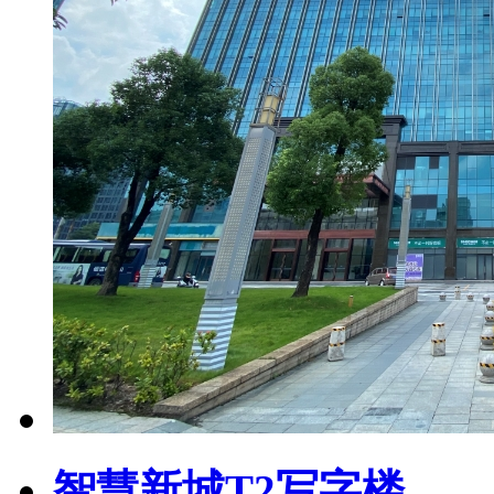
智慧新城T2写字楼