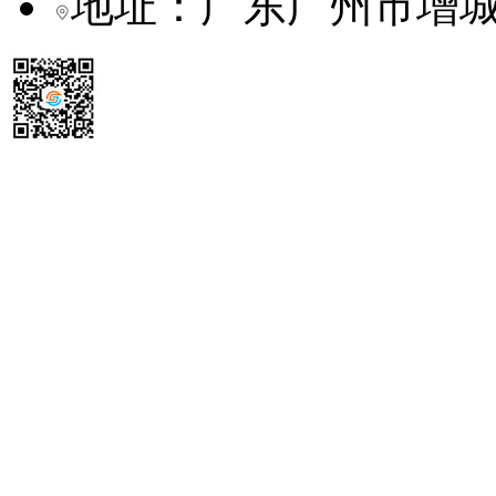
地址：广东广州市增