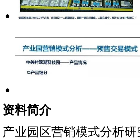
资料简介
产业园区营销模式分析研