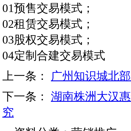
01预售交易模式；
02租赁交易模式；
03股权交易模式；
04定制合建交易模式
上一条：
广州知识城北部
下一条：
湖南株洲大汉惠
究