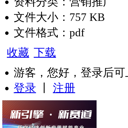
资料分类：营销推广
文件大小：757 KB
文件格式：pdf
收藏
下载
游客，您好，登录后可
登录
丨
注册