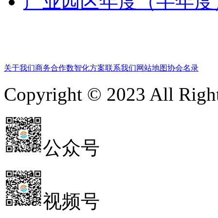
产业园区年度（半年度
关于我们
商务合作
数智化方案
联系我们
网站地图
协会名录
Copyright © 2023 All 
公众号
视频号