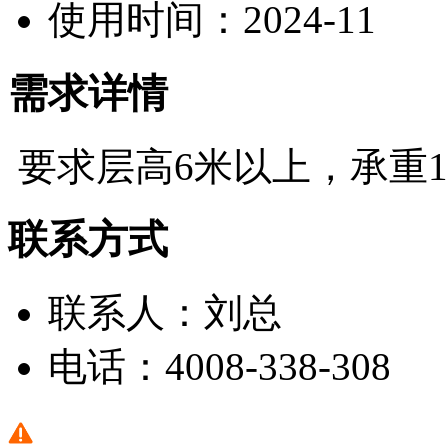
使用时间：
2024-11
需求详情
要求层高6米以上，承重
联系方式
联系人：
刘总
电话：
4008-338-308