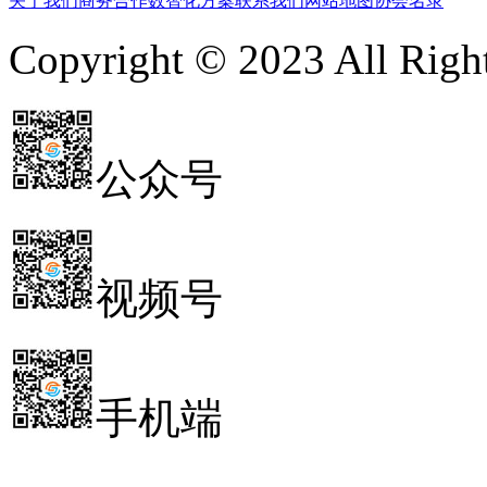
关于我们
商务合作
数智化方案
联系我们
网站地图
协会名录
Copyright © 2023 All 
公众号
视频号
手机端