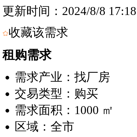
更新时间：2024/8/8 17:18
收藏该需求
租购需求
需求产业：
找厂房
交易类型：
购买
需求面积：
1000 ㎡
区域：
全市