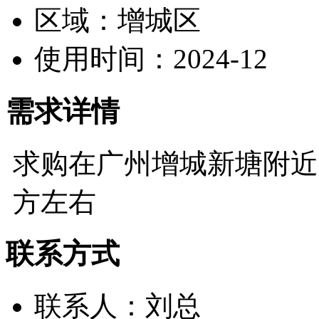
区域：
增城区
使用时间：
2024-12
需求详情
求购在广州增城新塘附近高标
方左右
联系方式
联系人：
刘总