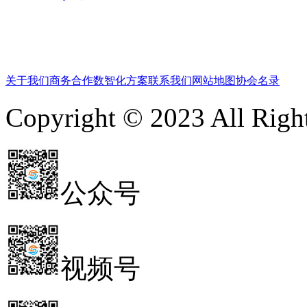
关于我们
商务合作
数智化方案
联系我们
网站地图
协会名录
Copyright © 2023 All 
公众号
视频号