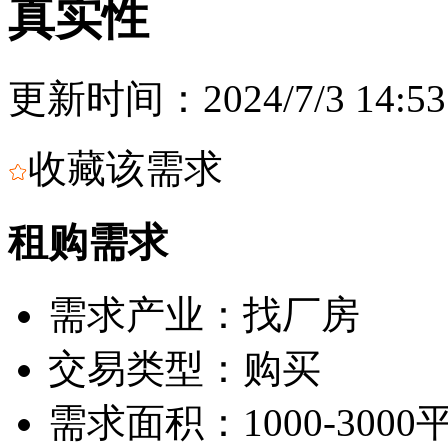
真实性
更新时间：2024/7/3 14:53
收藏该需求
租购需求
需求产业：
找厂房
交易类型：
购买
需求面积：
1000-300