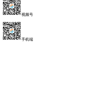
视频号
手机端