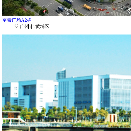
至泰广场A2栋
广州市-黄埔区