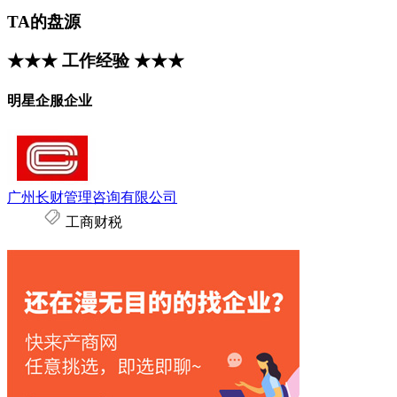
TA的盘源
★★★ 工作经验 ★★★
明星企服企业
广州长财管理咨询有限公司
工商财税