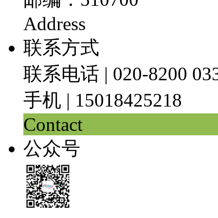
Address
联系方式
联系电话 | 020-8200 03
手机 | 15018425218
Contact
公众号