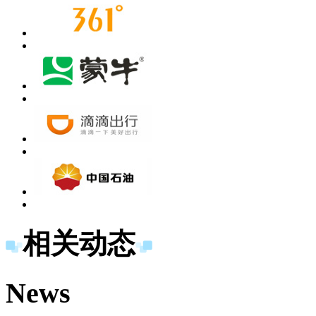
相关动态
News