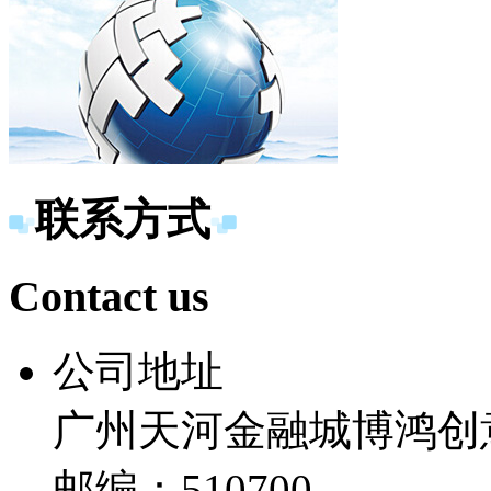
联系方式
Contact us
公司地址
广州天河金融城博鸿创意
邮编：510700