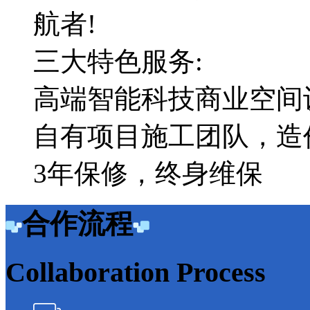
航者!
三大特色服务:
高端智能科技商业空间
自有项目施工团队，造
3年保修，终身维保
合作流程
Collaboration Process