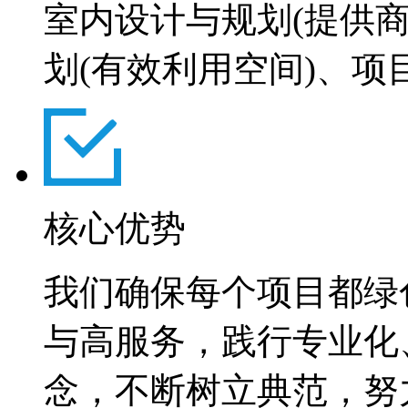
室内设计与规划(提供
划(有效利用空间)、项
核心
优势
我们确保每个项目都绿
与高服务，践行专业化
念，不断树立典范，努