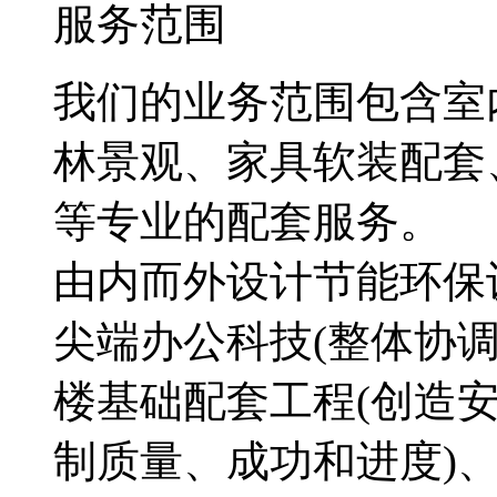
服务
范围
我们的业务范围包含室
林景观、家具软装配套
等专业的配套服务。
由内而外设计节能环保
尖端办公科技(整体协调
楼基础配套工程(创造安
制质量、成功和进度)、