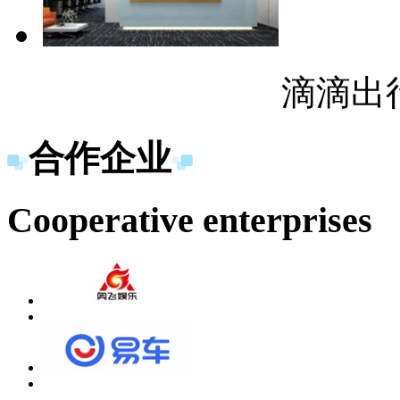
滴滴出
合作企业
Cooperative enterprises