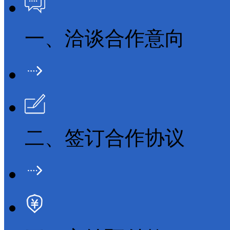
一、洽谈合作意向
二、签订合作协议