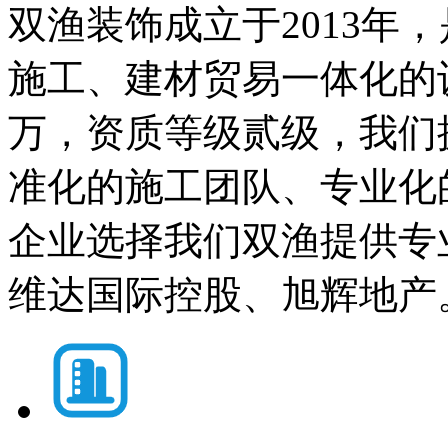
双渔装饰成立于2013年
施工、建材贸易一体化的
万，资质等级贰级，我们
准化的施工团队、专业化
企业选择我们双渔提供专
维达国际控股、旭辉地产