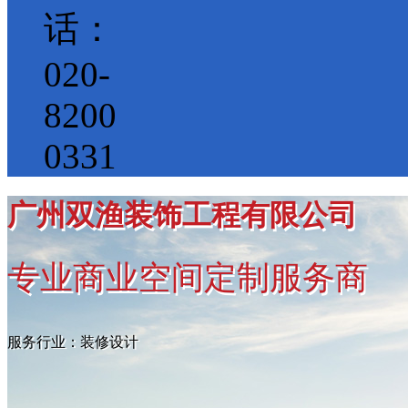
话：
020-
8200
0331
广州双渔装饰工程有限公司
专业商业空间定制服务商
服务行业：装修设计