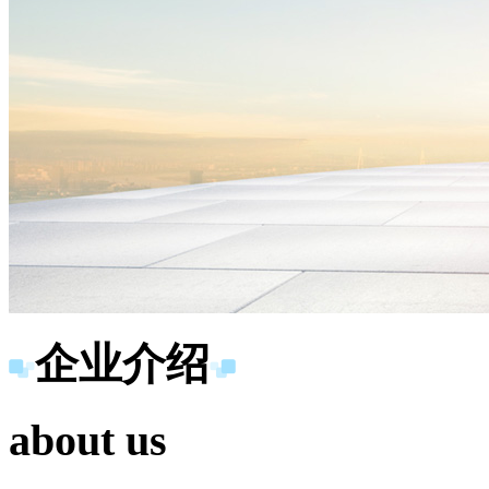
企业介绍
about us