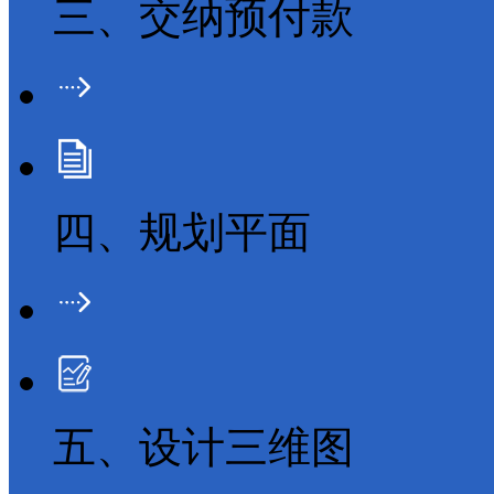
三、交纳预付款
四、规划平面
五、设计三维图