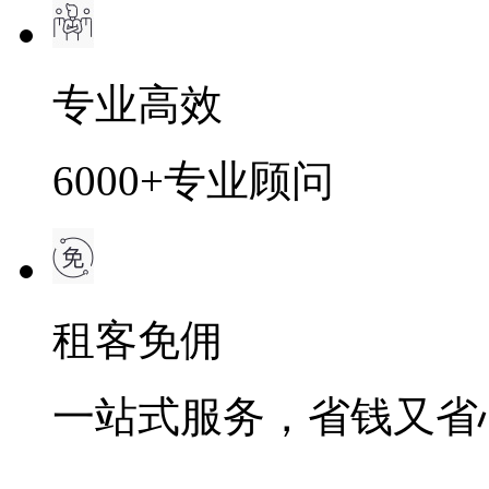
专业高效
6000+专业顾问
租客免佣
一站式服务，省钱又省