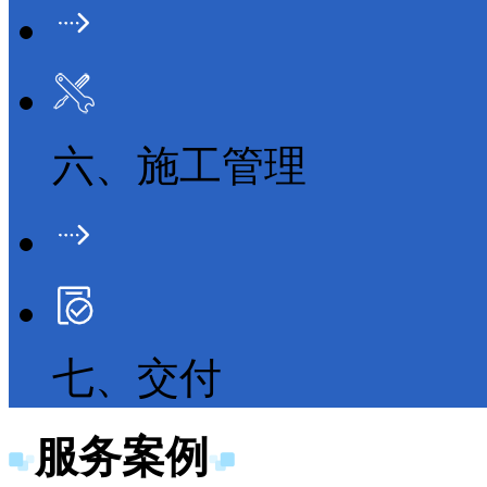
六、施工管理
七、交付
服务案例