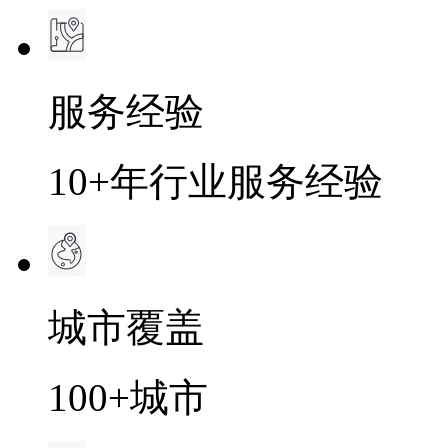
服务经验
10+年行业服务经验
城市覆盖
100+城市