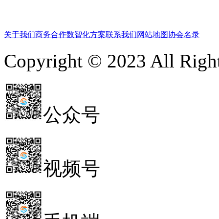
关于我们
商务合作
数智化方案
联系我们
网站地图
协会名录
Copyright © 2023 All 
公众号
视频号