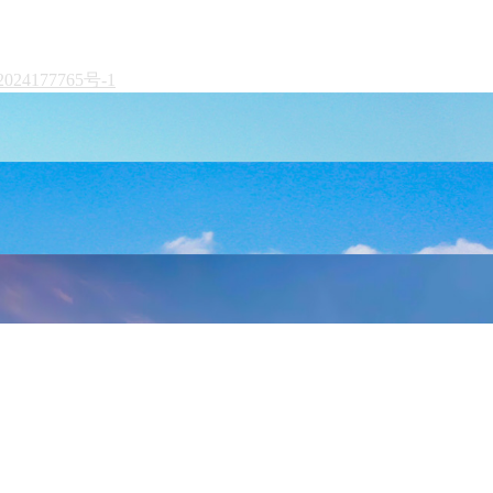
024177765号-1